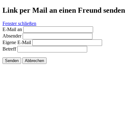
Link per Mail an einen Freund senden
Fenster schließen
E-Mail an
Absender
Eigene E-Mail
Betreff
Senden
Abbrechen