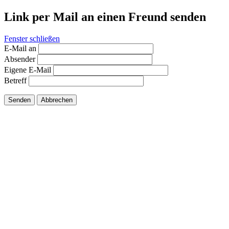
Link per Mail an einen Freund senden
Fenster schließen
E-Mail an
Absender
Eigene E-Mail
Betreff
Senden
Abbrechen