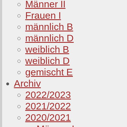
Männer II
Frauen I
männlich B
männlich D
weiblich B
weiblich D
gemischt E
Archiv
2022/2023
2021/2022
2020/2021