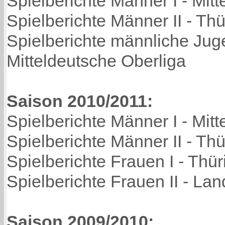
Spielberichte Männer I - Mit
Spielberichte Männer II - Thü
Spielberichte männliche Jug
Mitteldeutsche Oberliga
Saison 2010/2011:
Spielberichte Männer I - Mit
Spielberichte Männer II - Thü
Spielberichte Frauen I - Thür
Spielberichte Frauen II - La
Saison 2009/2010: