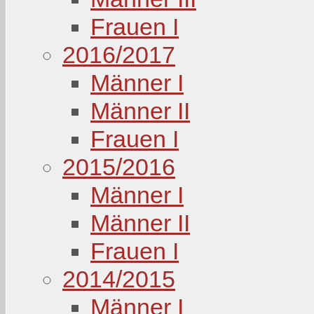
Frauen I
2016/2017
Männer I
Männer II
Frauen I
2015/2016
Männer I
Männer II
Frauen I
2014/2015
Männer I