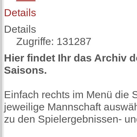
Details
Details
Zugriffe: 131287
Hier findet Ihr das Archiv
Saisons.
Einfach rechts im Menü die 
jeweilige Mannschaft auswä
zu den Spielergebnissen- un