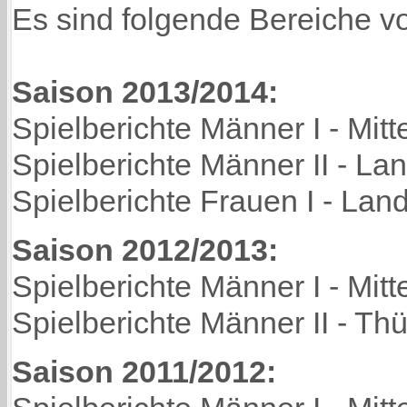
Es sind folgende Bereiche v
Saison 2013/2014:
Spielberichte Männer I - Mit
Spielberichte Männer II - La
Spielberichte Frauen I - Lan
Saison 2012/2013:
Spielberichte Männer I - Mit
Spielberichte Männer II - Thü
Saison 2011/2012: