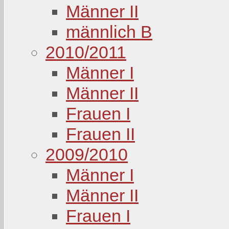
Männer II
männlich B
2010/2011
Männer I
Männer II
Frauen I
Frauen II
2009/2010
Männer I
Männer II
Frauen I