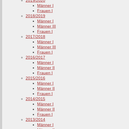
2019/2020
Männer I
Frauen I
2018/2019
Männer I
Männer III
Frauen I
2017/2018
Männer I
Männer III
Frauen I
2016/2017
Männer I
Männer II
Frauen I
2015/2016
Männer I
Männer II
Frauen I
2014/2015
Männer I
Männer II
Frauen I
2013/2014
Männer I