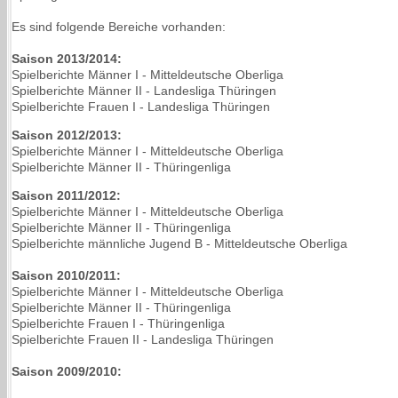
Es sind folgende Bereiche vorhanden:
Saison 2013/2014:
Spielberichte Männer I - Mitteldeutsche Oberliga
Spielberichte Männer II - Landesliga Thüringen
Spielberichte Frauen I - Landesliga Thüringen
Saison 2012/2013:
Spielberichte Männer I - Mitteldeutsche Oberliga
Spielberichte Männer II - Thüringenliga
Saison 2011/2012:
Spielberichte Männer I - Mitteldeutsche Oberliga
Spielberichte Männer II - Thüringenliga
Spielberichte männliche Jugend B - Mitteldeutsche Oberliga
Saison 2010/2011:
Spielberichte Männer I - Mitteldeutsche Oberliga
Spielberichte Männer II - Thüringenliga
Spielberichte Frauen I - Thüringenliga
Spielberichte Frauen II - Landesliga Thüringen
Saison 2009/2010: