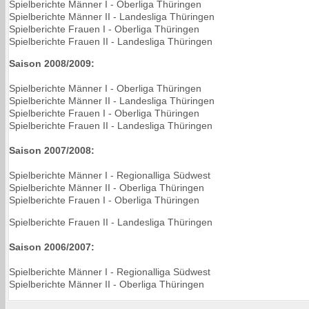
Spielberichte Männer I - Oberliga Thüringen
Spielberichte Männer II - Landesliga Thüringen
Spielberichte Frauen I - Oberliga Thüringen
Spielberichte Frauen II - Landesliga Thüringen
Saison 2008/2009:
Spielberichte Männer I - Oberliga Thüringen
Spielberichte Männer II - Landesliga Thüringen
Spielberichte Frauen I - Oberliga Thüringen
Spielberichte Frauen II - Landesliga Thüringen
Saison 2007/2008:
Spielberichte Männer I - Regionalliga Südwest
Spielberichte Männer II - Oberliga Thüringen
Spielberichte Frauen I - Oberliga Thüringen
Spielberichte Frauen II - Landesliga Thüringen
Saison 2006/2007:
Spielberichte Männer I - Regionalliga Südwest
Spielberichte Männer II - Oberliga Thüringen