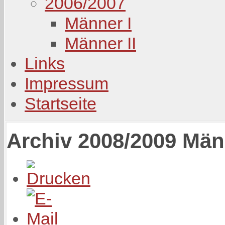
2006/2007
Männer I
Männer II
Links
Impressum
Startseite
Archiv 2008/2009 Män