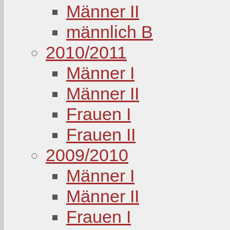
Männer II
männlich B
2010/2011
Männer I
Männer II
Frauen I
Frauen II
2009/2010
Männer I
Männer II
Frauen I