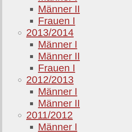
Männer II
Frauen I
2013/2014
Männer I
Männer II
Frauen I
2012/2013
Männer I
Männer II
2011/2012
Männer I