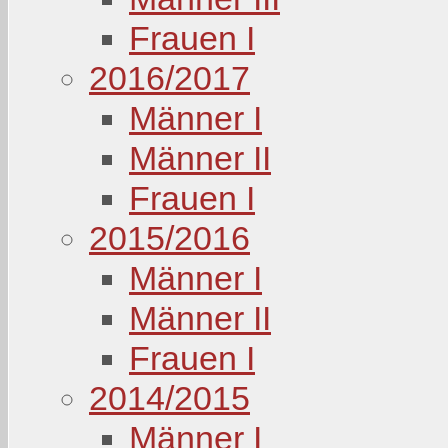
Frauen I
2016/2017
Männer I
Männer II
Frauen I
2015/2016
Männer I
Männer II
Frauen I
2014/2015
Männer I