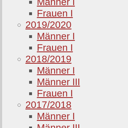
Männer I
Frauen I
2019/2020
Männer I
Frauen I
2018/2019
Männer I
Männer III
Frauen I
2017/2018
Männer I
Männer III