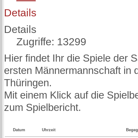
Details
Details
Zugriffe: 13299
Hier findet Ihr die Spiele der
ersten Männermannschaft in d
Thüringen.
Mit einem Klick auf die Spie
zum Spielbericht.
Datum
Uhrzeit
Bege