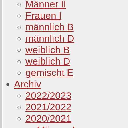
Männer II
Frauen I
männlich B
männlich D
weiblich B
weiblich D
gemischt E
Archiv
2022/2023
2021/2022
2020/2021