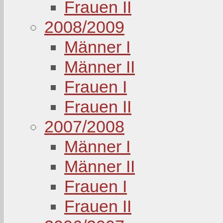
Frauen II
2008/2009
Männer I
Männer II
Frauen I
Frauen II
2007/2008
Männer I
Männer II
Frauen I
Frauen II