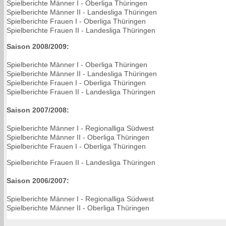
Spielberichte Männer I - Oberliga Thüringen
Spielberichte Männer II - Landesliga Thüringen
Spielberichte Frauen I - Oberliga Thüringen
Spielberichte Frauen II - Landesliga Thüringen
Saison 2008/2009:
Spielberichte Männer I - Oberliga Thüringen
Spielberichte Männer II - Landesliga Thüringen
Spielberichte Frauen I - Oberliga Thüringen
Spielberichte Frauen II - Landesliga Thüringen
Saison 2007/2008:
Spielberichte Männer I - Regionalliga Südwest
Spielberichte Männer II - Oberliga Thüringen
Spielberichte Frauen I - Oberliga Thüringen
Spielberichte Frauen II - Landesliga Thüringen
Saison 2006/2007:
Spielberichte Männer I - Regionalliga Südwest
Spielberichte Männer II - Oberliga Thüringen