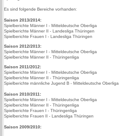
Es sind folgende Bereiche vorhanden:
Saison 2013/2014:
Spielberichte Männer I - Mitteldeutsche Oberliga
Spielberichte Männer II - Landesliga Thüringen
Spielberichte Frauen I - Landesliga Thüringen
Saison 2012/2013:
Spielberichte Männer I - Mitteldeutsche Oberliga
Spielberichte Männer II - Thüringenliga
Saison 2011/2012:
Spielberichte Männer I - Mitteldeutsche Oberliga
Spielberichte Männer II - Thüringenliga
Spielberichte männliche Jugend B - Mitteldeutsche Oberliga
Saison 2010/2011:
Spielberichte Männer I - Mitteldeutsche Oberliga
Spielberichte Männer II - Thüringenliga
Spielberichte Frauen I - Thüringenliga
Spielberichte Frauen II - Landesliga Thüringen
Saison 2009/2010: