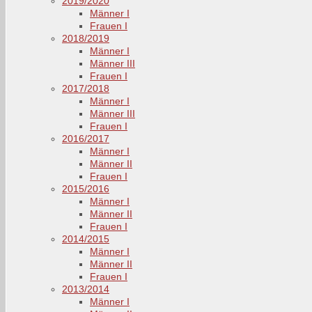
2019/2020
Männer I
Frauen I
2018/2019
Männer I
Männer III
Frauen I
2017/2018
Männer I
Männer III
Frauen I
2016/2017
Männer I
Männer II
Frauen I
2015/2016
Männer I
Männer II
Frauen I
2014/2015
Männer I
Männer II
Frauen I
2013/2014
Männer I