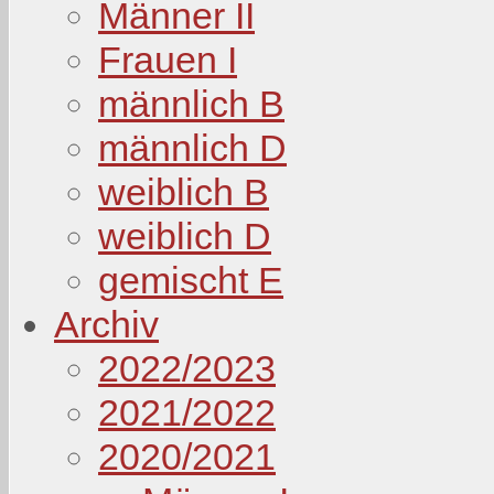
Männer II
Frauen I
männlich B
männlich D
weiblich B
weiblich D
gemischt E
Archiv
2022/2023
2021/2022
2020/2021