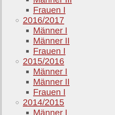
Frauen I
2016/2017
Männer I
Männer II
Frauen I
2015/2016
Männer I
Männer II
Frauen I
2014/2015
Männer I