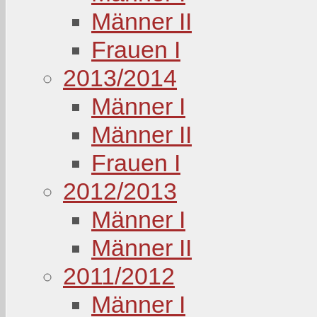
Männer II
Frauen I
2013/2014
Männer I
Männer II
Frauen I
2012/2013
Männer I
Männer II
2011/2012
Männer I