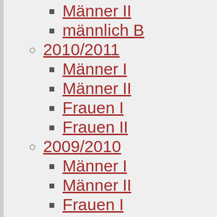
Männer II
männlich B
2010/2011
Männer I
Männer II
Frauen I
Frauen II
2009/2010
Männer I
Männer II
Frauen I