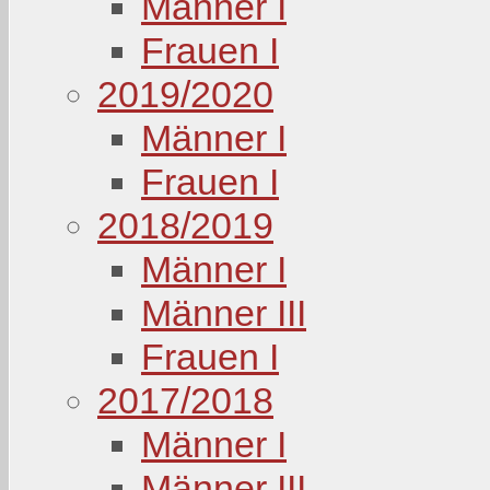
Männer I
Frauen I
2019/2020
Männer I
Frauen I
2018/2019
Männer I
Männer III
Frauen I
2017/2018
Männer I
Männer III