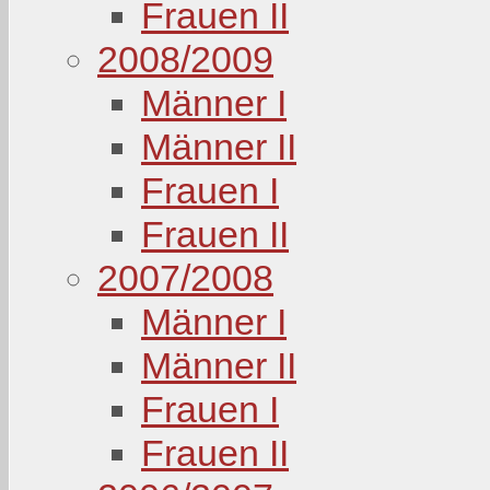
Frauen II
2008/2009
Männer I
Männer II
Frauen I
Frauen II
2007/2008
Männer I
Männer II
Frauen I
Frauen II