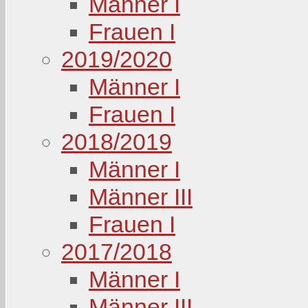
Männer I
Frauen I
2019/2020
Männer I
Frauen I
2018/2019
Männer I
Männer III
Frauen I
2017/2018
Männer I
Männer III