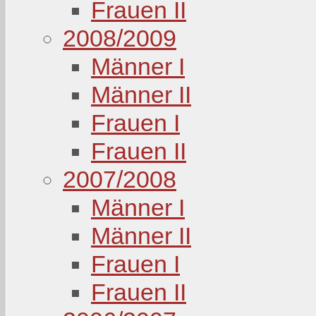
Frauen II
2008/2009
Männer I
Männer II
Frauen I
Frauen II
2007/2008
Männer I
Männer II
Frauen I
Frauen II