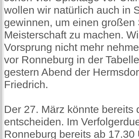
wollen wir natürlich auch in
gewinnen, um einen großen S
Meisterschaft zu machen. Wi
Vorsprung nicht mehr nehmen
vor Ronneburg in der Tabelle
gestern Abend der Hermsdorf
Friedrich.
Der 27. März könnte bereits 
entscheiden. Im Verfolgerduel
Ronneburg bereits ab 17.30 