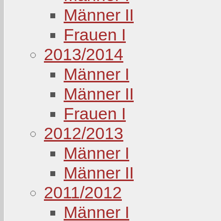
Männer II
Frauen I
2013/2014
Männer I
Männer II
Frauen I
2012/2013
Männer I
Männer II
2011/2012
Männer I