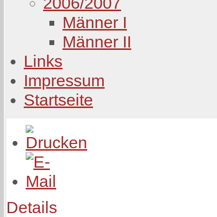
2006/2007
Männer I
Männer II
Links
Impressum
Startseite
Details