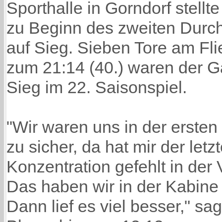
Sporthalle in Gorndorf stellt
zu Beginn des zweiten Durc
auf Sieg. Sieben Tore am F
zum 21:14 (40.) waren der Ga
Sieg im 22. Saisonspiel.
"Wir waren uns in der ersten
zu sicher, da hat mir der letz
Konzentration gefehlt in de
Das haben wir in der Kabin
Dann lief es viel besser," sag