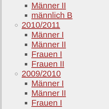
Männer II
männlich B
2010/2011
Männer I
Männer II
Frauen I
Frauen II
2009/2010
Männer I
Männer II
Frauen I