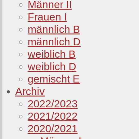
Männer II
Frauen I
männlich B
männlich D
weiblich B
weiblich D
gemischt E
Archiv
2022/2023
2021/2022
2020/2021