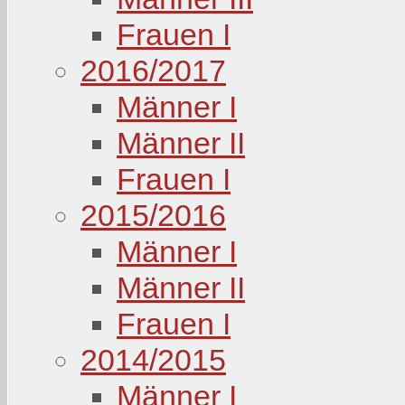
Frauen I
2016/2017
Männer I
Männer II
Frauen I
2015/2016
Männer I
Männer II
Frauen I
2014/2015
Männer I