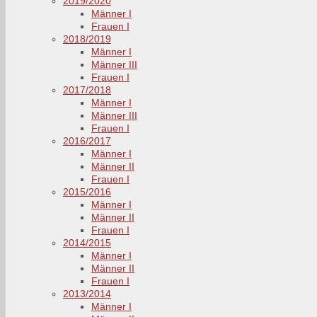
2019/2020
Männer I
Frauen I
2018/2019
Männer I
Männer III
Frauen I
2017/2018
Männer I
Männer III
Frauen I
2016/2017
Männer I
Männer II
Frauen I
2015/2016
Männer I
Männer II
Frauen I
2014/2015
Männer I
Männer II
Frauen I
2013/2014
Männer I