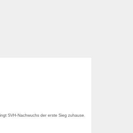
elingt SVH-Nachwuchs der erste Sieg zuhause.