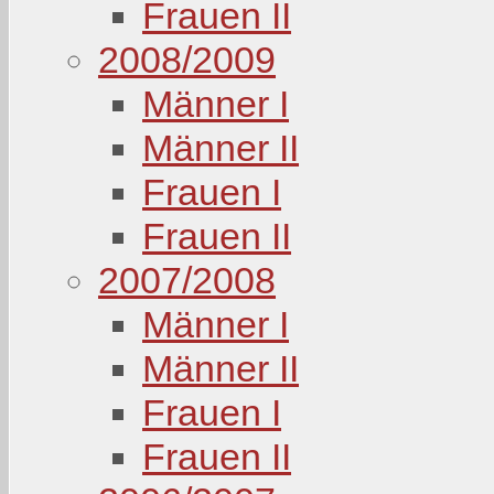
Frauen II
2008/2009
Männer I
Männer II
Frauen I
Frauen II
2007/2008
Männer I
Männer II
Frauen I
Frauen II