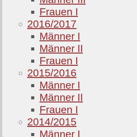
Frauen I
2016/2017
Männer I
Männer II
Frauen I
2015/2016
Männer I
Männer II
Frauen I
2014/2015
Männer I