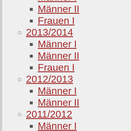
Männer II
Frauen I
2013/2014
Männer I
Männer II
Frauen I
2012/2013
Männer I
Männer II
2011/2012
Männer I