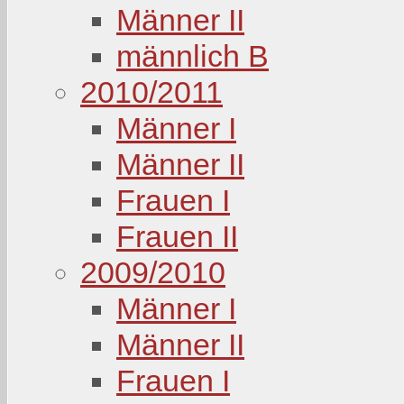
Männer II
männlich B
2010/2011
Männer I
Männer II
Frauen I
Frauen II
2009/2010
Männer I
Männer II
Frauen I