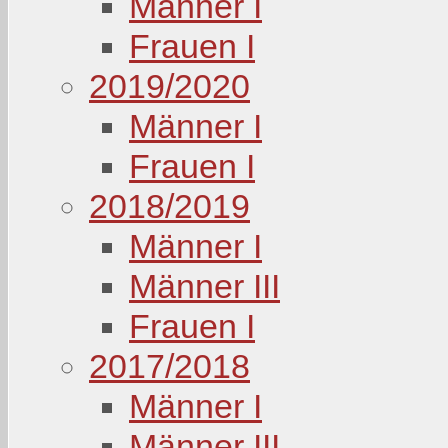
Männer I
Frauen I
2019/2020
Männer I
Frauen I
2018/2019
Männer I
Männer III
Frauen I
2017/2018
Männer I
Männer III