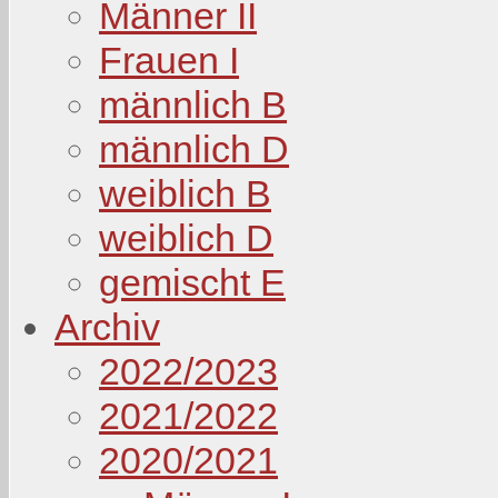
Männer II
Frauen I
männlich B
männlich D
weiblich B
weiblich D
gemischt E
Archiv
2022/2023
2021/2022
2020/2021