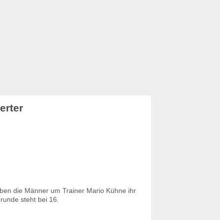
erter
ben die Männer um Trainer Mario Kühne ihr
runde steht bei 16.