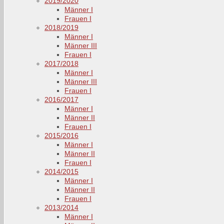
2019/2020
Männer I
Frauen I
2018/2019
Männer I
Männer III
Frauen I
2017/2018
Männer I
Männer III
Frauen I
2016/2017
Männer I
Männer II
Frauen I
2015/2016
Männer I
Männer II
Frauen I
2014/2015
Männer I
Männer II
Frauen I
2013/2014
Männer I