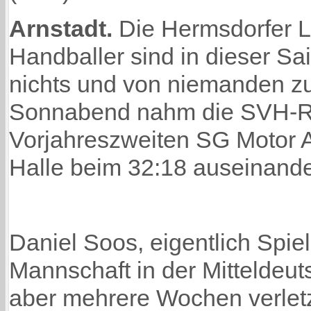
Arnstadt.
Die Hermsdorfer L
Handballer sind in dieser Sa
nichts und von niemanden z
Sonnabend nahm die SVH-R
Vorjahreszweiten SG Motor A
Halle beim 32:18 auseinande
Daniel Soos, eigentlich Spiel
Mannschaft in der Mitteldeut
aber mehrere Wochen verlet