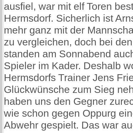
ausfiel, war mit elf Toren be
Hermsdorf. Sicherlich ist Arn
mehr ganz mit der Mannscha
zu vergleichen, doch bei de
standen am Sonnabend auc
Spieler im Kader. Deshalb wo
Hermsdorfs Trainer Jens Frie
Glückwünsche zum Sieg neh
haben uns den Gegner zurec
wie schon gegen Oppurg ei
Abwehr gespielt. Das war au