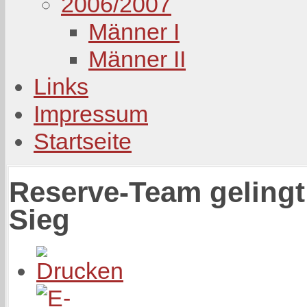
2006/2007
Männer I
Männer II
Links
Impressum
Startseite
Reserve-Team gelingt
Sieg