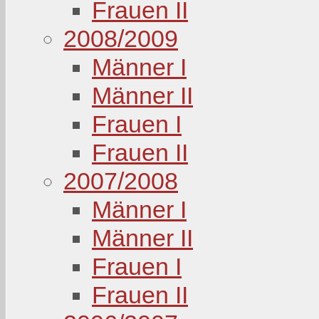
Frauen II
2008/2009
Männer I
Männer II
Frauen I
Frauen II
2007/2008
Männer I
Männer II
Frauen I
Frauen II