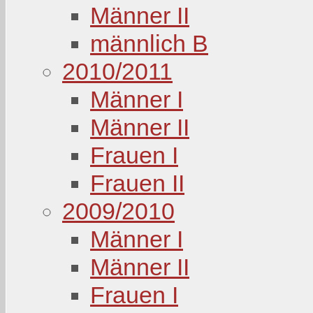
Männer II
männlich B
2010/2011
Männer I
Männer II
Frauen I
Frauen II
2009/2010
Männer I
Männer II
Frauen I