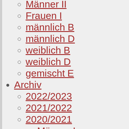
Männer II
Frauen I
männlich B
männlich D
weiblich B
weiblich D
gemischt E
Archiv
2022/2023
2021/2022
2020/2021