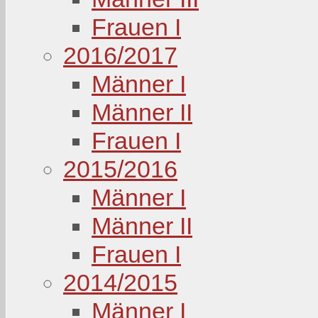
Frauen I
2016/2017
Männer I
Männer II
Frauen I
2015/2016
Männer I
Männer II
Frauen I
2014/2015
Männer I