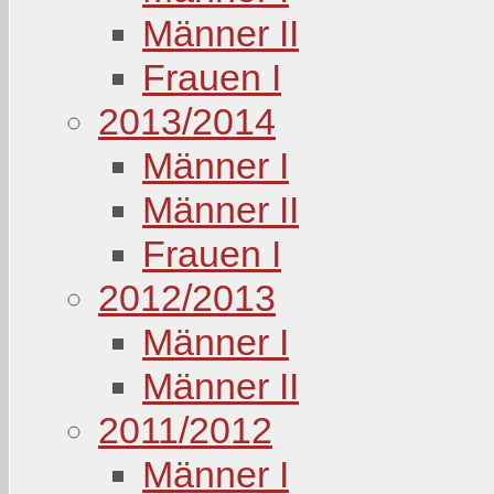
Männer II
Frauen I
2013/2014
Männer I
Männer II
Frauen I
2012/2013
Männer I
Männer II
2011/2012
Männer I