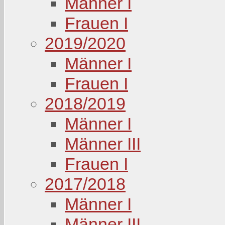
Männer I
Frauen I
2019/2020
Männer I
Frauen I
2018/2019
Männer I
Männer III
Frauen I
2017/2018
Männer I
Männer III