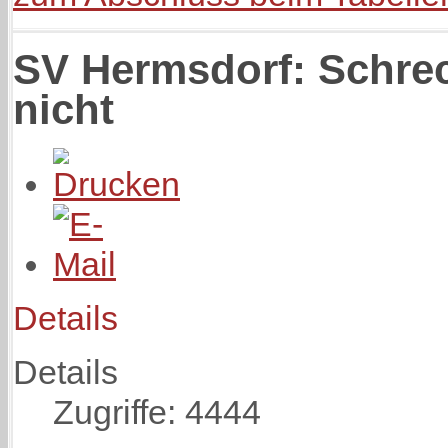
SV Hermsdorf: Schrec
nicht
Details
Details
Zugriffe: 4444