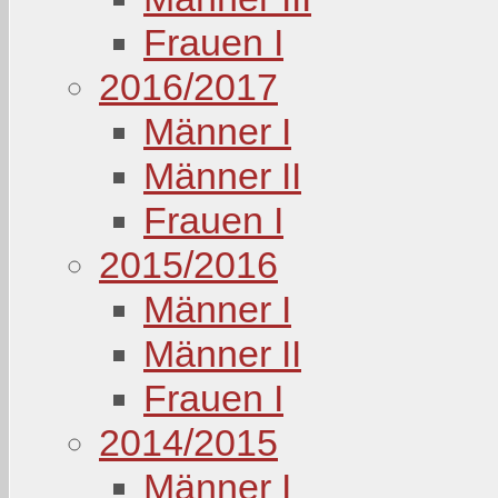
Frauen I
2016/2017
Männer I
Männer II
Frauen I
2015/2016
Männer I
Männer II
Frauen I
2014/2015
Männer I