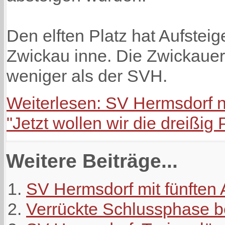
Den elften Platz hat Aufste
Zwickau inne. Die Zwickaue
weniger als der SVH.
Weiterlesen: SV Hermsdorf n
"Jetzt wollen wir die dreißig
Weitere Beiträge...
SV Hermsdorf mit fünften
Verrückte Schlussphase 