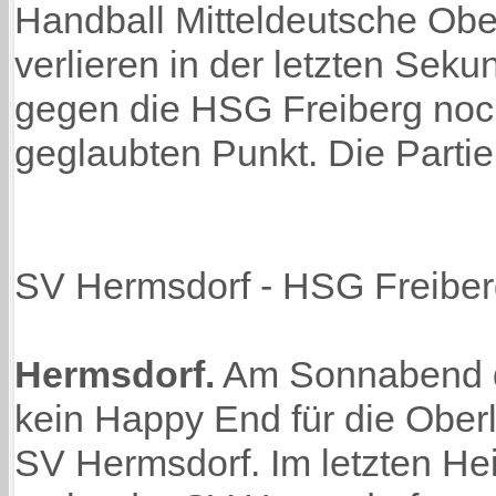
Handball Mitteldeutsche Obe
verlieren in der letzten Sek
gegen die HSG Freiberg noc
geglaubten Punkt. Die Partie
SV Hermsdorf - HSG Freiber
Hermsdorf.
Am Sonnabend d
kein Happy End für die Ober
SV Hermsdorf. Im letzten He