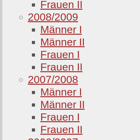
Frauen II
2008/2009
Männer I
Männer II
Frauen I
Frauen II
2007/2008
Männer I
Männer II
Frauen I
Frauen II