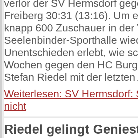
verlor der SV Hermsdorf ge
Freiberg 30:31 (13:16). Um e
knapp 600 Zuschauer in der
Seelenbinder-Sporthalle wie
Unentschieden erlebt, wie s
Wochen gegen den HC Burge
Stefan Riedel mit der letzten
Weiterlesen: SV Hermsdorf: 
nicht
Riedel gelingt Genies