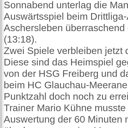
Sonnabend unterlag die Man
Auswärtsspiel beim Drittliga
Aschersleben überraschend 
(13:18).
Zwei Spiele verbleiben jetzt
Diese sind das Heimspiel geg
von der HSG Freiberg und d
beim HC Glauchau-Meerane,
Punktzahl doch noch zu erre
Trainer Mario Kühne musste 
Auswertung der 60 Minuten n