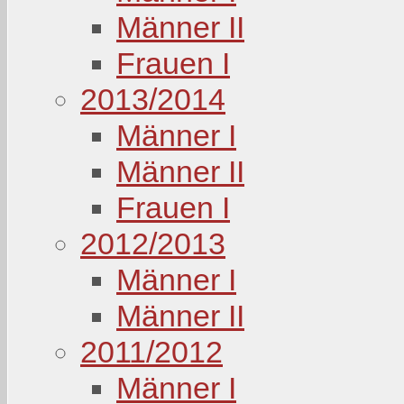
Männer II
Frauen I
2013/2014
Männer I
Männer II
Frauen I
2012/2013
Männer I
Männer II
2011/2012
Männer I