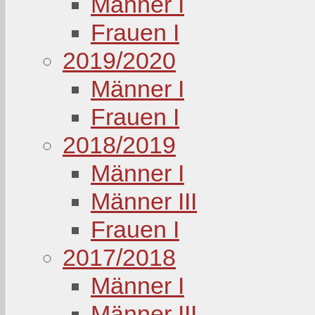
Männer I
Frauen I
2019/2020
Männer I
Frauen I
2018/2019
Männer I
Männer III
Frauen I
2017/2018
Männer I
Männer III