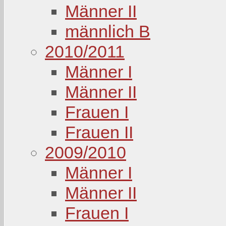
Männer II
männlich B
2010/2011
Männer I
Männer II
Frauen I
Frauen II
2009/2010
Männer I
Männer II
Frauen I