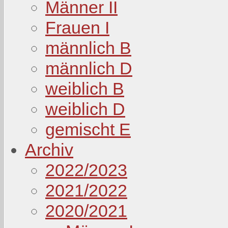
Männer II
Frauen I
männlich B
männlich D
weiblich B
weiblich D
gemischt E
Archiv
2022/2023
2021/2022
2020/2021